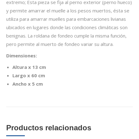
extremo; Esta pieza se fija al perno exterior (perno hueco)
y permite amarrar el muelle a los pesos muertos, ésta se
utiliza para amarrar muelles para embarcaciones livianas
ubicados en lugares donde las condiciones climáticas son
benignas. La roldana de fondeo cumple la misma función,
pero permite al muerto de fondeo variar su altura.
Dimensiones:
Altura x 13 cm
Largo x 60 cm
Ancho x 5 cm
Productos relacionados