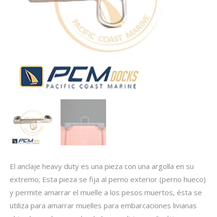
El anclaje heavy duty es una pieza con una argolla en su
extremo; Esta pieza se fija al perno exterior (perno hueco)
y permite amarrar el muelle a los pesos muertos, ésta se
utiliza para amarrar muelles para embarcaciones livianas