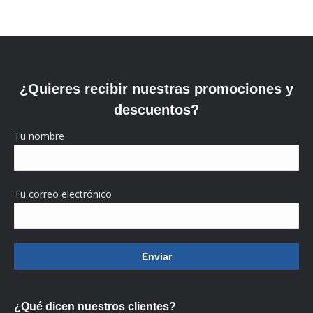
¿Quieres recibir nuestras promociones y
descuentos?
Tu nombre
Tu correo electrónico
¿Qué dicen nuestros clientes?