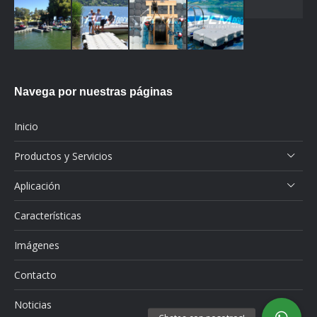
Navega por nuestras páginas
Inicio
Productos y Servicios
Aplicación
Características
Imágenes
Contacto
Noticias